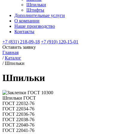
Шпильки
Штифты
Дополнительные услуги
О компании
Наше производство
Контакты
+7 (831) 218-09-18
+7 (910) 120-15-01
Оставить заявку
Главная
/
Каталог
/
Шпильки
Шпильки
Шпильки ГОСТ
ГОСТ 22032-76
ГОСТ 22034-76
ГОСТ 22036-76
ГОСТ 22038-76
ГОСТ 22040-76
ГОСТ 22041-76