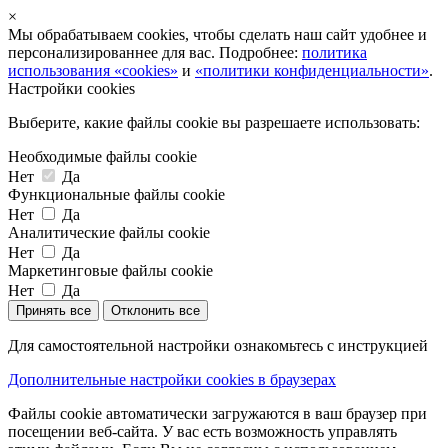
×
Мы обрабатываем cookies, чтобы сделать наш сайт удобнее и
персонализированнее для вас. Подробнее:
политика
использования «cookies»
и
«политики конфиденциальности»
.
Настройки cookies
Выберите, какие файлы cookie вы разрешаете использовать:
Необходимые файлы cookie
Нет
Да
Функциональные файлы cookie
Нет
Да
Аналитические файлы cookie
Нет
Да
Маркетинговые файлы cookie
Нет
Да
Принять все
Отклонить все
Для самостоятельной настройки ознакомьтесь с инструкцией
Дополнительные настройки cookies в браузерах
Файлы cookie автоматически загружаются в ваш браузер при
посещении веб-сайта. У вас есть возможность управлять